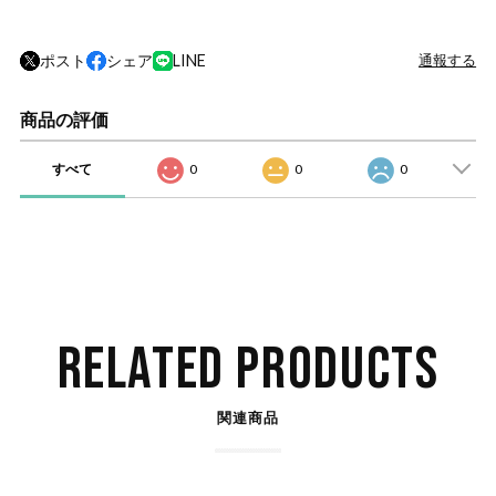
ポスト
シェア
LINE
通報する
商品の評価
すべて
0
0
0
RELATED PRODUCTS
関連商品