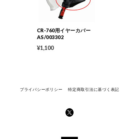
CR-760用イヤーカバー
AS/003302
¥1,100
プライバシーポリシー
特定商取引法に基づく表記