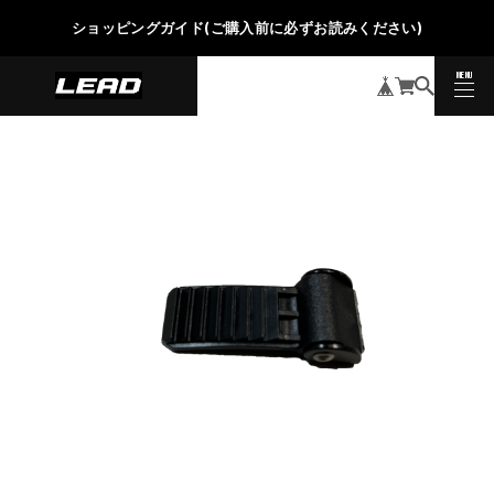
ショッピングガイド(ご購入前に必ずお読みください)
MENU
CLOSE