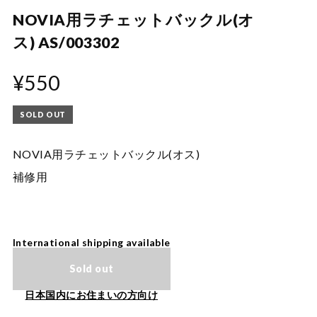
NOVIA用ラチェットバックル(オ
ス) AS/003302
¥550
SOLD OUT
NOVIA用ラチェットバックル(オス)
補修用
International shipping available
Sold out
日本国内にお住まいの方向け