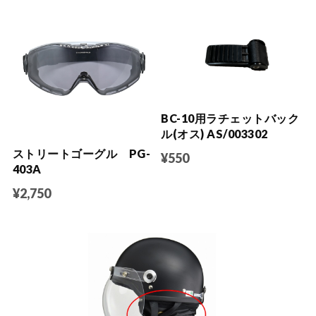
BC-10用ラチェットバック
ル(オス) AS/003302
ストリートゴーグル PG-
¥550
403A
¥2,750