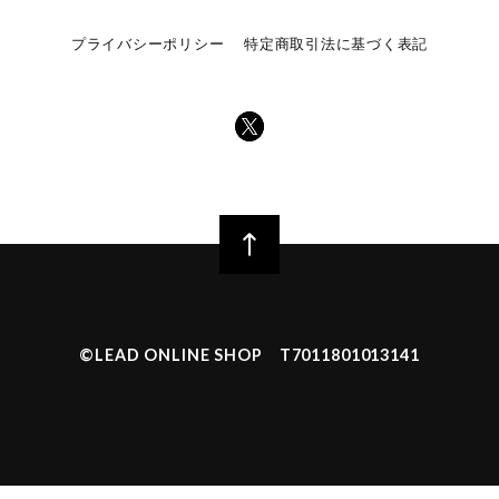
プライバシーポリシー
特定商取引法に基づく表記
©︎LEAD ONLINE SHOP T7011801013141