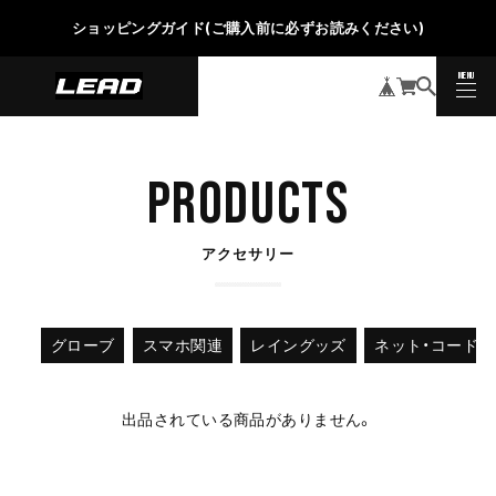
ショッピングガイド(ご購入前に必ずお読みください)
MENU
CLOSE
PRODUCTS
アクセサリー
グローブ
スマホ関連
レイングッズ
ネット・コード類
出品されている商品がありません。