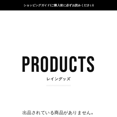
ショッピングガイド(ご購入前に必ずお読みください)
PRODUCTS
レイングッズ
出品されている商品がありません。